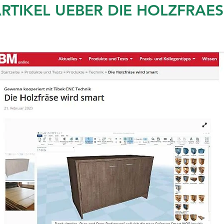
RTIKEL UEBER DIE HOLZFRAES