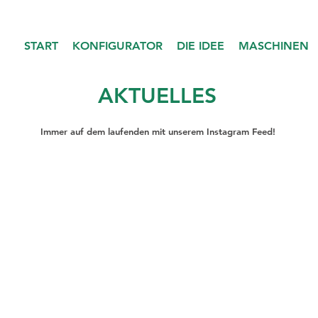
START
KONFIGURATOR
DIE IDEE
MASCHINEN
AKTUELLES
Immer auf dem laufenden mit unserem Instagram Feed!