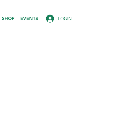
LOGIN
SHOP
EVENTS